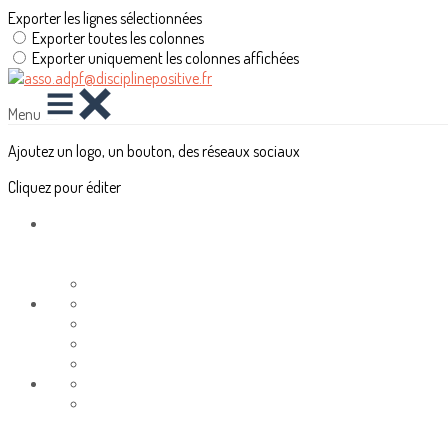
Exporter les lignes sélectionnées
Exporter toutes les colonnes
Exporter uniquement les colonnes affichées
Menu
Ajoutez un logo, un bouton, des réseaux sociaux
Cliquez pour éditer