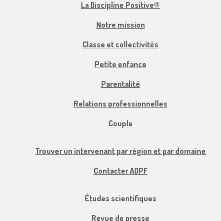
La Discipline Positive®
Notre mission
Classe et collectivités
Petite enfance
Parentalité
Relations professionnelles
Couple
Trouver un intervenant par région et par domaine
Contacter ADPF
Études scientifiques
Revue de presse