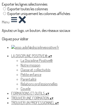
Exporter les lignes sélectionnées
Exporter toutes les colonnes
Exporter uniquement les colonnes affichées
Menu
Ajoutez un logo, un bouton, des réseaux sociaux
Cliquez pour éditer
LA DISCIPLINE POSITIVE®
▴
▾
La Discipline Positive®
Notre mission
Classe et collectivités
Petite enfance
Parentalité
Relations professionnelles
Couple
FORMATIONS ET OUTILS
▴
▾
TROUVER UNE FORMATION
▴
▾
TROUVER UN PROFESSIONNEL
▴
▾