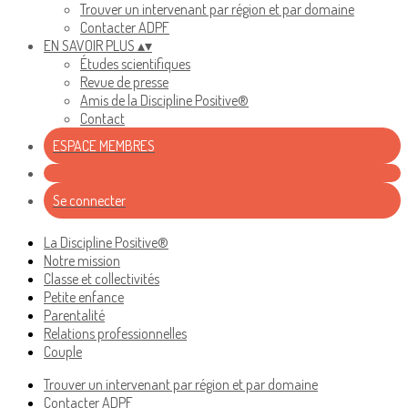
Trouver un intervenant par région et par domaine
Contacter ADPF
EN SAVOIR PLUS
▴
▾
Études scientifiques
Revue de presse
Amis de la Discipline Positive®
Contact
ESPACE MEMBRES
Se connecter
La Discipline Positive®
Notre mission
Classe et collectivités
Petite enfance
Parentalité
Relations professionnelles
Couple
Trouver un intervenant par région et par domaine
Contacter ADPF