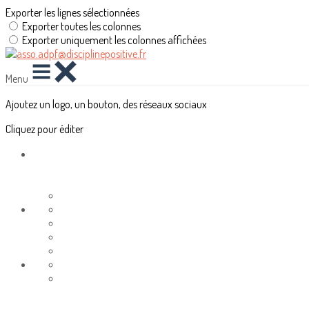
Exporter les lignes sélectionnées
Exporter toutes les colonnes
Exporter uniquement les colonnes affichées
Menu
Ajoutez un logo, un bouton, des réseaux sociaux
Cliquez pour éditer