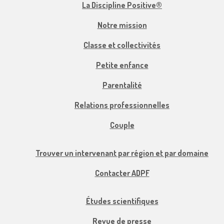
La Discipline Positive®
Notre mission
Classe et collectivités
Petite enfance
Parentalité
Relations professionnelles
Couple
Trouver un intervenant par région et par domaine
Contacter ADPF
Études scientifiques
Revue de presse