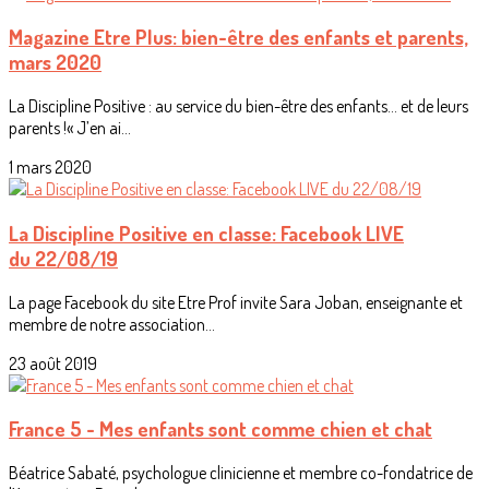
Magazine Etre Plus: bien-être des enfants et parents,
mars 2020
La Discipline Positive : au service du bien-être des enfants… et de leurs
parents !« J’en ai...
1 mars 2020
La Discipline Positive en classe: Facebook LIVE
du 22/08/19
La page Facebook du site Etre Prof invite Sara Joban, enseignante et
membre de notre association...
23 août 2019
France 5 - Mes enfants sont comme chien et chat
Béatrice Sabaté, psychologue clinicienne et membre co-fondatrice de