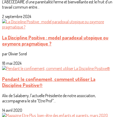
L’ABECEDAIRE d’une parentalité ferme et bienveillante est le fruit d’un
travail commun entre...
2 septembre 2024
La Discipline Positive : model paradoxal utopique ou
oxymore pragmatique ?
par Olivier Sorel
18 mai 2024
Pendant le confinement, comment utiliser La
Discipline Positive®
Alix de Salaberry, l'actuelle Présidente de notre association,
accompagnera le site "Etre Prof"...
14 avril 2020