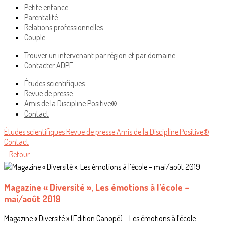
Petite enfance
Parentalité
Relations professionnelles
Couple
Trouver un intervenant par région et par domaine
Contacter ADPF
Études scientifiques
Revue de presse
Amis de la Discipline Positive®
Contact
Études scientifiques
Revue de presse
Amis de la Discipline Positive®
Contact
Retour
Magazine « Diversité », Les émotions à l’école –
mai/août 2019
Magazine « Diversité » (Edition Canopé) – Les émotions à l’école –