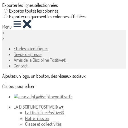
Exporter les lignes sélectionnées
Exporter toutes les colonnes
Exporter uniquement les colonnes affichées
Menu
<
>
Études scientifiques
Revue de presse
Amis de la Discipline Positive®
Contact
Ajoutez un logo, un bouton, des réseaux sociaux
Cliquez pour éditer
LA DISCIPLINE POSITIVE®
▴
▾
La Discipline Positive®
Notre mission
Classe et collectivités