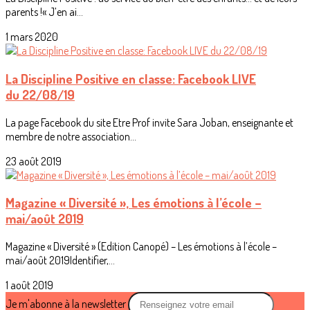
parents !« J’en ai...
1 mars 2020
La Discipline Positive en classe: Facebook LIVE
du 22/08/19
La page Facebook du site Etre Prof invite Sara Joban, enseignante et
membre de notre association...
23 août 2019
Magazine « Diversité », Les émotions à l’école –
mai/août 2019
Magazine « Diversité » (Edition Canopé) – Les émotions à l’école –
mai/août 2019Identifier,...
1 août 2019
Je m'abonne à la newsletter