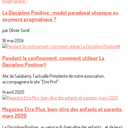
La Discipline Positive : model paradoxal utopique ou
oxymore pragmatique ?
par Olivier Sorel
18 mai 2024
Pendant le confinement, comment utiliser La
Discipline Positive®
Alix de Salaberry, l'actuelle Présidente de notre association,
accompagnera le site "Etre Prof"...
14 avril 2020
Magazine Etre Plus: bien-être des enfants et parents,
mars 2020
La Discipline Positive : au service du bien-être des enfants… et de leurs