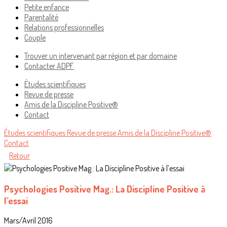
Petite enfance
Parentalité
Relations professionnelles
Couple
Trouver un intervenant par région et par domaine
Contacter ADPF
Études scientifiques
Revue de presse
Amis de la Discipline Positive®
Contact
Études scientifiques
Revue de presse
Amis de la Discipline Positive®
Contact
Retour
Psychologies Positive Mag.: La Discipline Positive à
l’essai
Mars/Avril 2016