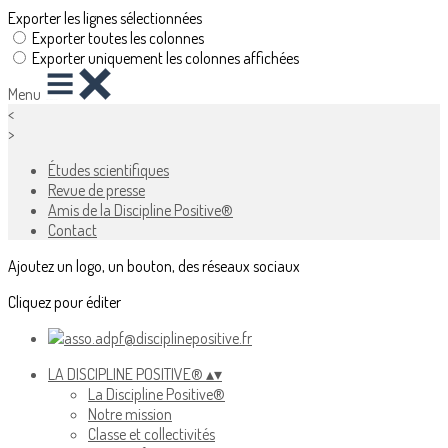
Exporter les lignes sélectionnées
Exporter toutes les colonnes
Exporter uniquement les colonnes affichées
Menu
<
>
Études scientifiques
Revue de presse
Amis de la Discipline Positive®
Contact
Ajoutez un logo, un bouton, des réseaux sociaux
Cliquez pour éditer
LA DISCIPLINE POSITIVE®
▴
▾
La Discipline Positive®
Notre mission
Classe et collectivités