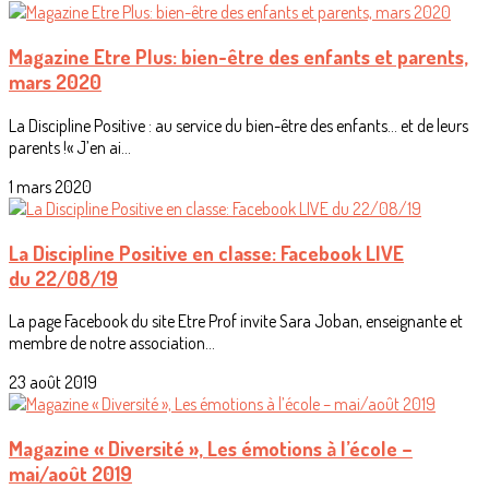
Magazine Etre Plus: bien-être des enfants et parents,
mars 2020
La Discipline Positive : au service du bien-être des enfants… et de leurs
parents !« J’en ai...
1 mars 2020
La Discipline Positive en classe: Facebook LIVE
du 22/08/19
La page Facebook du site Etre Prof invite Sara Joban, enseignante et
membre de notre association...
23 août 2019
Magazine « Diversité », Les émotions à l’école –
mai/août 2019