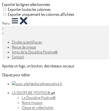
Exporter les lignes sélectionnées
Exporter toutes les colonnes
Exporter uniquement les colonnes affichées
Menu
<
>
Études scientifiques
Revue de presse
Amis de la Discipline Positive®
Contact
Ajoutez un logo, un bouton, des réseaux sociaux
Cliquez pour éditer
LA DISCIPLINE POSITIVE®
▴
▾
La Discipline Positive®
Notre mission
Classe et collectivités