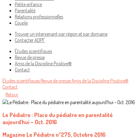
Petite enfance
Parentalité
Relations professionnelles
Couple
Trouver un intervenant par région et par domaine
Contacter ADPF
Études scientifiques
Revue de presse
Amis de la Discipline Positive®
Contact
Études scientifiques
Revue de presse
Amis de la Discipline Positive®
Contact
Retour
Le Pédiatre : Place du pédiatre en parentalité
aujourd’hui – Oct. 2016
Magazine Le Pédiatre n°275, Octobre 2016