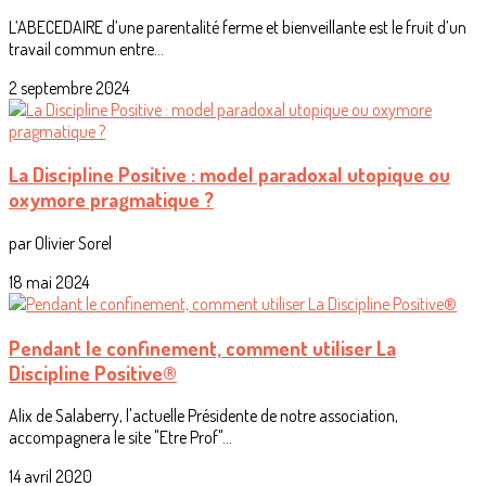
L’ABECEDAIRE d’une parentalité ferme et bienveillante est le fruit d’un
travail commun entre...
2 septembre 2024
La Discipline Positive : model paradoxal utopique ou
oxymore pragmatique ?
par Olivier Sorel
18 mai 2024
Pendant le confinement, comment utiliser La
Discipline Positive®
Alix de Salaberry, l'actuelle Présidente de notre association,
accompagnera le site "Etre Prof"...
14 avril 2020