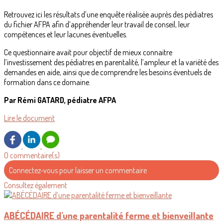
Retrouvez ici les résultats d’une enquête réalisée auprès des pédiatres
du fichier AFPA afin d’appréhender leur travail de conseil, leur
compétences et leur lacunes éventuelles.
Ce questionnaire avait pour objectif de mieux connaitre
l’investissement des pédiatres en parentalité, l’ampleur et la variété des
demandes en aide, ainsi que de comprendre les besoins éventuels de
formation dans ce domaine.
Par Rémi GATARD, pédiatre AFPA
Lire le document
0 commentaire(s)
Connectez-vous pour laisser un commentaire
Consultez également
ABÉCÉDAIRE d’une parentalité ferme et bienveillante