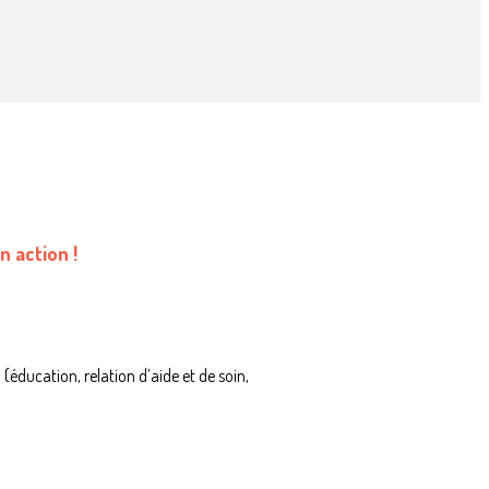
 action !
e
(éducation, relation d’aide et de soin,