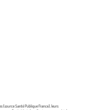
s (source Santé Publique France), leurs