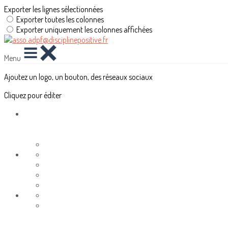
Exporter les lignes sélectionnées
Exporter toutes les colonnes
Exporter uniquement les colonnes affichées
Menu
Ajoutez un logo, un bouton, des réseaux sociaux
Cliquez pour éditer