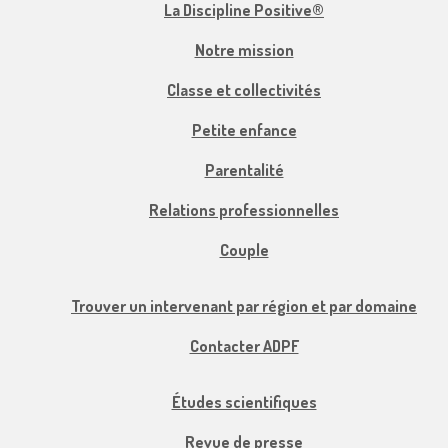
La Discipline Positive®
Notre mission
Classe et collectivités
Petite enfance
Parentalité
Relations professionnelles
Couple
Trouver un intervenant par région et par domaine
Contacter ADPF
Études scientifiques
Revue de presse