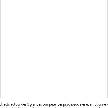
5 directs autour des 9 grandes compétences psychosociales et émotionnelle