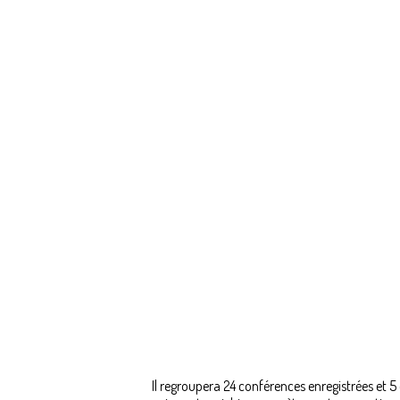
Il regroupera 24 conférences enregistrées et 